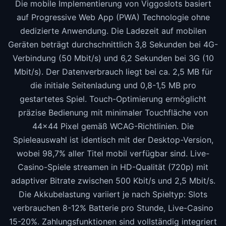
Die mobile Implementierung von Viggoslots basiert
auf Progressive Web App (PWA) Technologie ohne
dedizierte Anwendung. Die Ladezeit auf mobilen
Geräten beträgt durchschnittlich 3,8 Sekunden bei 4G-
Verbindung (50 Mbit/s) und 6,2 Sekunden bei 3G (10
Mbit/s). Der Datenverbrauch liegt bei ca. 2,5 MB für
die initiale Seitenladung und 0,8-1,5 MB pro
gestartetes Spiel. Touch-Optimierung ermöglicht
präzise Bedienung mit minimaler Touchfläche von
44x44 Pixel gemäß WCAG-Richtlinien. Die
Spieleauswahl ist identisch mit der Desktop-Version,
wobei 98,7% aller Titel mobil verfügbar sind. Live-
Casino-Spiele streamen in HD-Qualität (720p) mit
adaptiver Bitrate zwischen 500 Kbit/s und 2,5 Mbit/s.
Die Akkubelastung variiert je nach Spieltyp: Slots
verbrauchen 8-12% Batterie pro Stunde, Live-Casino
15-20%. Zahlungsfunktionen sind vollständig integriert