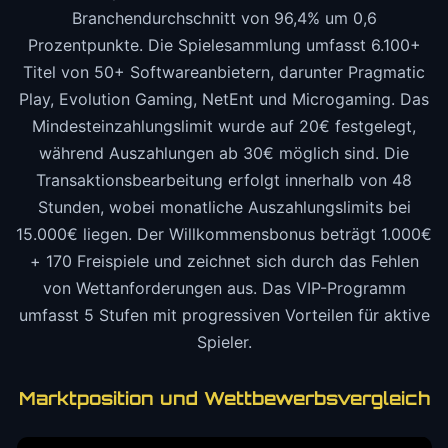
Branchendurchschnitt von 96,4% um 0,6
Prozentpunkte. Die Spielesammlung umfasst 6.100+
Titel von 50+ Softwareanbietern, darunter Pragmatic
Play, Evolution Gaming, NetEnt und Microgaming. Das
Mindesteinzahlungslimit wurde auf 20€ festgelegt,
während Auszahlungen ab 30€ möglich sind. Die
Transaktionsbearbeitung erfolgt innerhalb von 48
Stunden, wobei monatliche Auszahlungslimits bei
15.000€ liegen. Der Willkommensbonus beträgt 1.000€
+ 170 Freispiele und zeichnet sich durch das Fehlen
von Wettanforderungen aus. Das VIP-Programm
umfasst 5 Stufen mit progressiven Vorteilen für aktive
Spieler.
Marktposition und Wettbewerbsvergleich