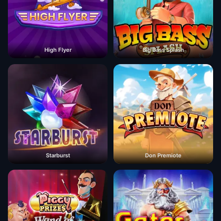
High Flyer
Big Bass Splash
Starburst
Don Premiote