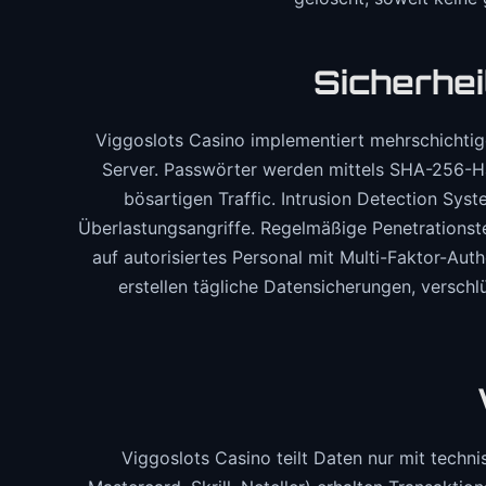
Sicherhe
Viggoslots Casino implementiert mehrschichtige
Server. Passwörter werden mittels SHA-256-Has
bösartigen Traffic. Intrusion Detection Sy
Überlastungsangriffe. Regelmäßige Penetrationstes
auf autorisiertes Personal mit Multi-Faktor-Aut
erstellen tägliche Datensicherungen, versch
Viggoslots Casino teilt Daten nur mit techn