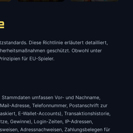
e
andards. Diese Richtlinie erläutert detailliert,
icherheitsmaßnahmen geschützt. Obwohl unter
rinzipien für EU-Spieler.
n
gen. Stammdaten umfassen Vor- und Nachname,
-Mail-Adresse, Telefonnummer, Postanschrift zur
iert, E-Wallet-Accounts), Transaktionshistorie,
tze, Gewinne), Login-Zeiten, IP-Adressen,
usweisen, Adressnachweisen, Zahlungsbelegen für