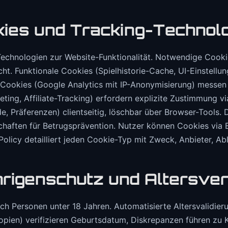
ies und Tracking-Technol
echnologien zur Website-Funktionalität. Notwendige Cooki
cht. Funktionale Cookies (Spielhistorie-Cache, UI-Einstell
 Cookies (Google Analytics mit IP-Anonymisierung) messen Tr
ing, Affiliate-Tracking) erfordern explizite Zustimmung vi
 Präferenzen) clientseitig, löschbar über Browser-Tools. D
schaften für Betrugsprävention. Nutzer können Cookies via 
Policy detailliert jeden Cookie-Typ mit Zweck, Anbieter, Abl
hrigenschutz und Altersveri
ch Personen unter 18 Jahren. Automatisierte Altersvalidier
ien) verifizieren Geburtsdatum, Diskrepanzen führen zu 