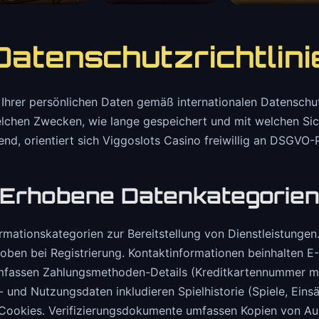
Datenschutzrichtlini
Ihrer persönlichen Daten gemäß internationalen Datenschutzst
lchen Zwecken, wie lange gespeichert und mit welchen S
d, orientiert sich Viggoslots Casino freiwillig an DSGVO-P
Erhobene Datenkategorie
ormationskategorien zur Bereitstellung von Dienstleistun
oben bei Registrierung. Kontaktinformationen beinhalten E
mfassen Zahlungsmethoden-Details (Kreditkartennummer mask
 und Nutzungsdaten inkludieren Spielhistorie (Spiele, Einsä
 Cookies. Verifizierungsdokumente umfassen Kopien von A