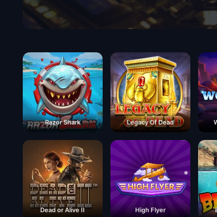
Razor Shark
Legacy Of Dead
W
Dead or Alive II
High Flyer