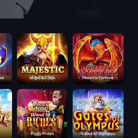
law
Majestic Odin
Phoenix Fortune
Piggy Prizes
Gates of Olympus