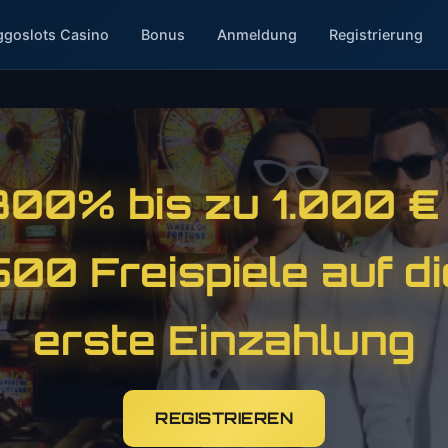
ggoslots Casino
Bonus
Anmeldung
Registrierung
300% bis zu 1.000 € 
500 Freispiele auf di
erste Einzahlung
REGISTRIEREN