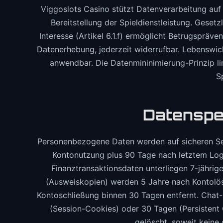
Viggoslots Casino stützt Datenverarbeitung auf 
Bereitstellung der Spieldienstleistung. Geset
Interesse (Artikel 6.1.f) ermöglicht Betrugspräven
Datenerhebung, jederzeit widerrufbar. Lebenswicht
anwendbar. Die Datenmininimierung-Prinzip l
S
Datenspe
Personenbezogene Daten werden auf sicheren Serv
Kontonutzung plus 90 Tage nach letztem Logi
Finanztransaktionsdaten unterliegen 7-jähr
(Ausweiskopien) werden 5 Jahre nach Kontolös
Kontoschließung binnen 30 Tagen entfernt. Chat-P
(Session-Cookies) oder 30 Tagen (Persistent
gelöscht, soweit keine